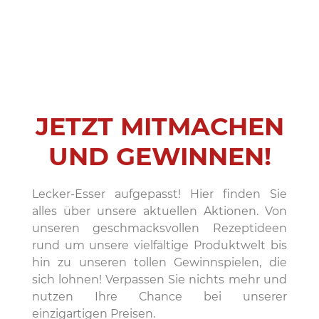
JETZT MITMACHEN
UND GEWINNEN!
Lecker-Esser aufgepasst! Hier finden Sie
alles über unsere aktuellen Aktionen. Von
unseren geschmacksvollen Rezeptideen
rund um unsere vielfältige Produktwelt bis
hin zu unseren tollen Gewinnspielen, die
sich lohnen! Verpassen Sie nichts mehr und
nutzen Ihre Chance bei unserer
einzigartigen Preisen.