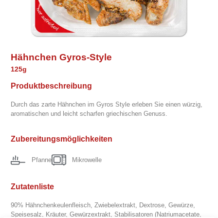
Hähnchen Gyros-Style
125g
Produktbeschreibung
Durch das zarte Hähnchen im Gyros Style erleben Sie einen würzig,
aromatischen und leicht scharfen griechischen Genuss.
Zubereitungsmöglichkeiten
Pfanne
Mikrowelle
Zutatenliste
90% Hähnchenkeulenfleisch, Zwiebelextrakt, Dextrose, Gewürze,
Speisesalz, Kräuter, Gewürzextrakt, Stabilisatoren (Natriumacetate,