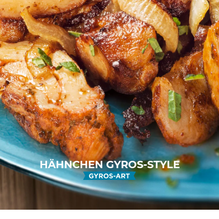
HÄHNCHEN GYROS-STYLE