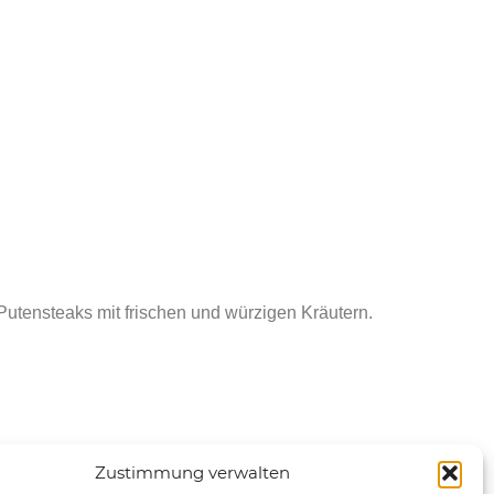
utensteaks mit frischen und würzigen Kräutern.
Zustimmung verwalten