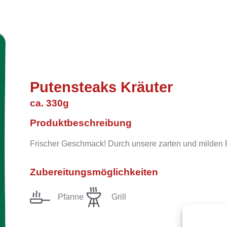
Putensteaks Kräuter
ca. 330g
Produktbeschreibung
Frischer Geschmack! Durch unsere zarten und milden P
Zubereitungsmöglichkeiten
Pfanne
Grill