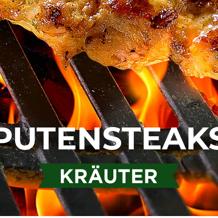
PUTENSTEAK