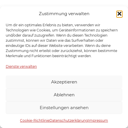
Zustimmung verwalten
Um dir ein optimales Erlebnis zu bieten, verwenden wir
Technologien wie Cookies, um Geräteinformationen zu speichern
und/oder darauf zuzugreifen. Wenn du diesen Technologien
zustimmst, können wir Daten wie das Surfverhalten oder
eindeutige IDs auf dieser Website verarbeiten. Wenn du deine
Zustimmung nicht erteilst oder zurückziehst, können bestimmte
Merkmale und Funktionen beeinträchtigt werden.
Dienste verwalten
Akzeptieren
Ablehnen
Einstellungen ansehen
Cookie-Richtlinie
Datenschutzerklärung
Impressum